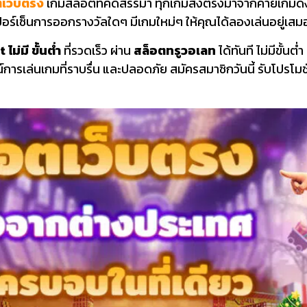
ตเว็บตรง
เกมสล็อตที่คัดสรรมา ทุกเกมส่งตรงมาจากค่ายเกมดัง
เปอร์เซ็นการออกรางวัลใดๆ มีเกมใหม่ๆ ให้คุณได้ลองเล่นอยู่เสม
ม่มี ขั้นต่ำ
ที่รวดเร็ว ผ่าน
สล็อตทรูวอเลท
ได้ทันที ไม่มีขั้น
์การเล่นเกมที่ราบรื่น และปลอดภัย สมัครสมาชิกวันนี้ รับโปรโม