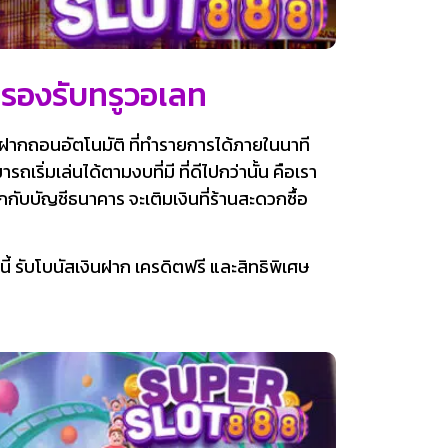
 รองรับทรูวอเลท
บฝากถอนอัตโนมัติ ที่ทำรายการได้ภายในนาที
ถเริ่มเล่นได้ตามงบที่มี ที่ดีไปกว่านั้น คือเรา
กับบัญชีธนาคาร จะเติมเงินที่ร้านสะดวกซื้อ
 รับโบนัสเงินฝาก เครดิตฟรี และสิทธิพิเศษ