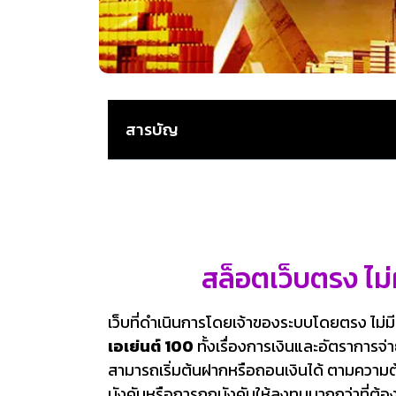
สารบัญ
สล็อตเว็บตรง ไม่ผ่
เว็บที่ดำเนินการโดยเจ้าของระบบโดยตรง ไม่ม
เอเย่นต์ 100
ทั้งเรื่องการเงินและอัตราการจ่า
สามารถเริ่มต้นฝากหรือถอนเงินได้ ตามความต้อง
บังคับหรือการถูกบังคับให้ลงทุนมากกว่าที่ต้