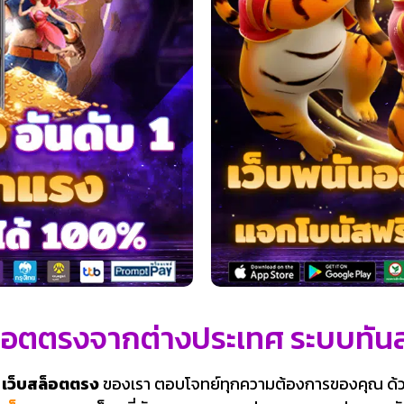
ล็อตตรงจากต่างประเทศ ระบบทันส
่
เว็บสล็อตตรง
ของเรา ตอบโจทย์ทุกความต้องการของคุณ ด้