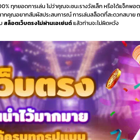
100% ทุกยอดการเล่น ไม่ว่าคุณจะชนะรางวัลเล็ก หรือได้แจ็คพอต
้อน หากคุณอยากสัมผัสประสบการณ์ การเล่นสล็อตที่สะดวกสบาย 
ับ
สล็อตเว็บตรงไม่ผ่านเอเย่นต์
แล้วท่านจะไม่ผิดหวัง