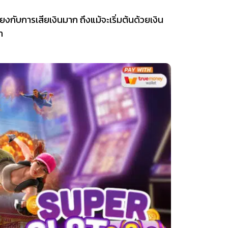
ยงกับการเสียเงินมาก ถึงแม้จะเริ่มต้นด้วยเงิน
า