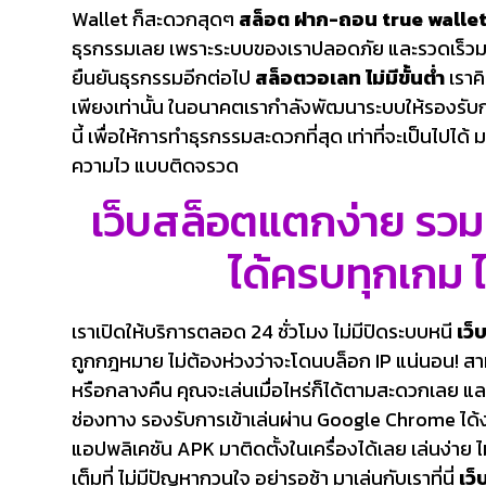
Wallet ก็สะดวกสุดๆ
สล็อต ฝาก-ถอน true wallet 
ธุรกรรมเลย เพราะระบบของเราปลอดภัย และรวดเร็วมาก
ยืนยันธุรกรรมอีกต่อไป
สล็อตวอเลท ไม่มีขั้นต่ํา
เรา
เพียงเท่านั้น ในอนาคตเรากำลังพัฒนาระบบให้รองรับ
นี้ เพื่อให้การทำธุรกรรมสะดวกที่สุด เท่าที่จะเป็นไปได้
ความไว แบบติดจรวด
เว็บสล็อตแตกง่าย
รวมส
ได้ครบทุกเกม ไ
เราเปิดให้บริการตลอด 24 ชั่วโมง ไม่มีปิดระบบหนี
เว็
ถูกกฎหมาย ไม่ต้องห่วงว่าจะโดนบล็อก IP แน่นอน! สาม
หรือกลางคืน คุณจะเล่นเมื่อไหร่ก็ได้ตามสะดวกเลย และ
ช่องทาง รองรับการเข้าเล่นผ่าน Google Chrome ได
แอปพลิเคชัน APK มาติดตั้งในเครื่องได้เลย เล่นง่าย
เต็มที่ ไม่มีปัญหากวนใจ อย่ารอช้า มาเล่นกับเราที่นี่
เว