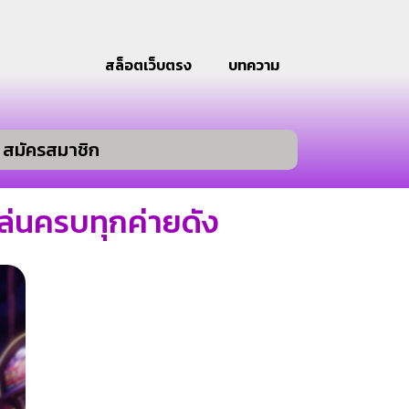
สล็อตเว็บตรง
บทความ
สมัครสมาชิก
เล่นครบทุกค่ายดัง