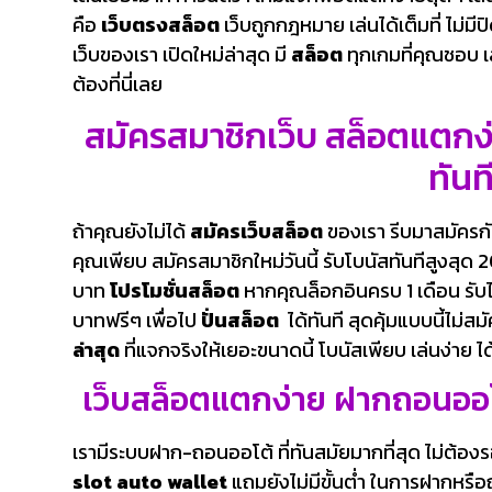
คือ
เว็บตรงสล็อต
เว็บถูกกฎหมาย เล่นได้เต็มที่ ไม่ม
เว็บของเรา เปิดใหม่ล่าสุด มี
สล็อต
ทุกเกมที่คุณชอบ เ
ต้องที่นี่เลย
สมัครสมาชิกเว็บ สล็อตแตกง่า
ทันท
ถ้าคุณยังไม่ได้
สมัครเว็บสล็อต
ของเรา
รีบมาสมัครกั
คุณเพียบ สมัครสมาชิกใหม่วันนี้ รับโบนัสทันทีสูงส
บาท
โปรโมชั่นสล็อต
หากคุณล็อกอินครบ 1 เดือน รับไป
บาทฟรีๆ เพื่อไป
ปั่นสล็อต
ได้ทันที สุดคุ้มแบบนี้ไม่สม
ล่าสุด
ที่แจกจริงให้เยอะขนาดนี้ โบนัสเพียบ เล่นง่าย ไ
เว็บสล็อตแตกง่าย ฝากถอนออโต้
เรามีระบบฝาก-ถอนออโต้ ที่ทันสมัยมากที่สุด ไม่ต้อง
slot auto wallet
แถมยังไม่มีขั้นต่ำ ในการฝากหร