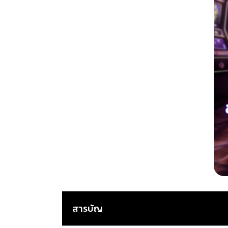
สารบัญ