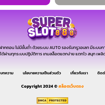
กถอน ไม่มีขั้นต่ำ ด้วยระบบ AUTO รองรับทรูวอเลท มีระบบการ
นได้ผ่านทุกระบบปฏิบัติการ
เกมสล็อตแตกง่าย แตกไว สนุก เพลิดเ
บทความ
นโยบายความเป็นส่วนตัว
เกี่ยวกับเรา
ติดต
Copyright 2024 ©
สล็อตเว็บตรง